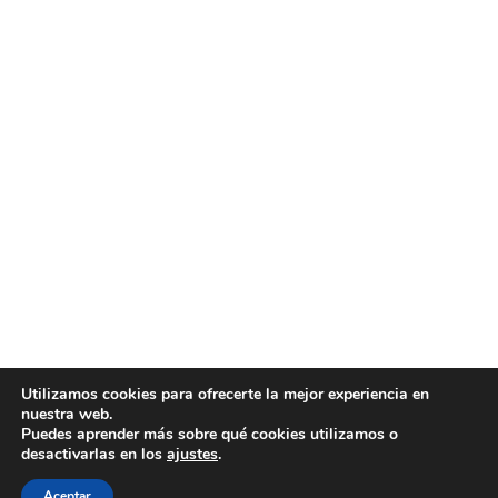
Utilizamos cookies para ofrecerte la mejor experiencia en
nuestra web.
Puedes aprender más sobre qué cookies utilizamos o
desactivarlas en los
ajustes
.
Aceptar