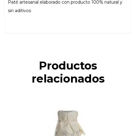
Paté artesanal elaborado con producto 100% natural y
sin aditivos
Productos
relacionados