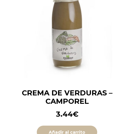
CREMA DE VERDURAS –
CAMPOREL
3.44
€
Añadir al carrito