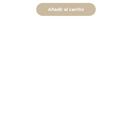
Añadir al carrito