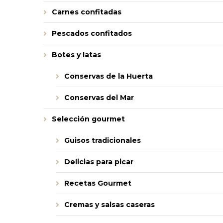
Carnes confitadas
Pescados confitados
Botes y latas
Conservas de la Huerta
Conservas del Mar
Selección gourmet
Guisos tradicionales
Delicias para picar
Recetas Gourmet
Cremas y salsas caseras