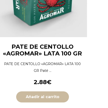
PATE DE CENTOLLO
«AGROMAR» LATA 100 GR
PATE DE CENTOLLO «AGROMAR» LATA 100
GR Paté ...
2.88
€
Añadir al carrito