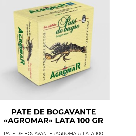
PATE DE BOGAVANTE
«AGROMAR» LATA 100 GR
PATE DE BOGAVANTE «AGROMAR» LATA 100