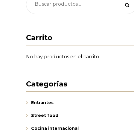
por:
Carrito
No hay productos en el carrito.
Categorias
Entrantes
Street food
Cocina internacional