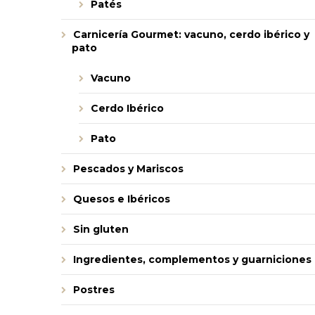
Patés
Carnicería Gourmet: vacuno, cerdo ibérico y
pato
Vacuno
Cerdo Ibérico
Pato
Pescados y Mariscos
Quesos e Ibéricos
Sin gluten
Ingredientes, complementos y guarniciones
Postres