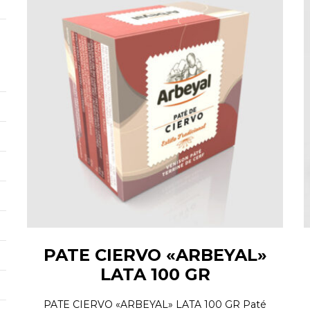
PATE CIERVO «ARBEYAL»
LATA 100 GR
PATE CIERVO «ARBEYAL» LATA 100 GR Paté