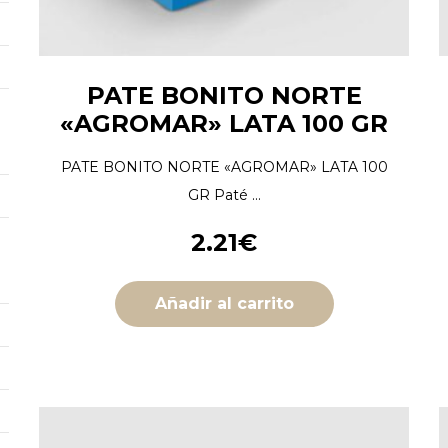
PATE BONITO NORTE
«AGROMAR» LATA 100 GR
PATE BONITO NORTE «AGROMAR» LATA 100
GR Paté ...
2.21
€
Añadir al carrito