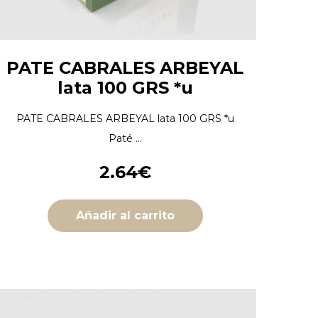
PATE CABRALES ARBEYAL
lata 100 GRS *u
PATE CABRALES ARBEYAL lata 100 GRS *u
Paté ...
2.64
€
Añadir al carrito