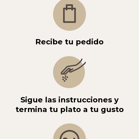
Recibe tu pedido
Sigue las instrucciones y
termina tu plato a tu gusto