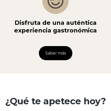
Disfruta de una auténtica
experiencia gastronómica
Saber más
¿Qué te apetece hoy?