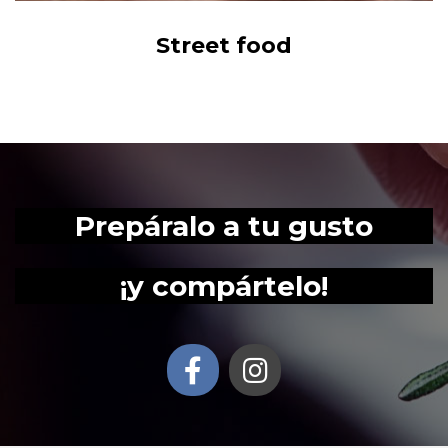
Cocina internacional
Prepáralo a tu gusto
¡y compártelo!