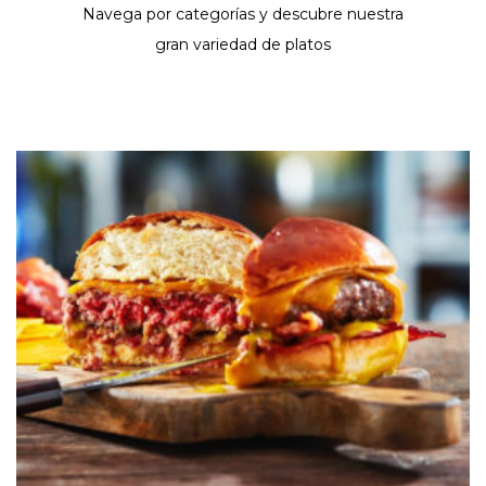
Navega por categorías y descubre nuestra
gran variedad de platos