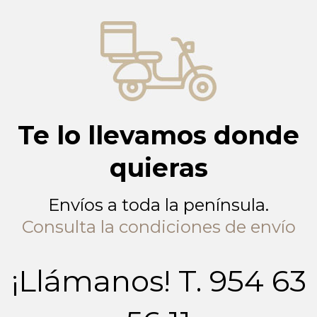
Te lo llevamos donde
quieras
Envíos a toda la península.
Consulta la condiciones de envío
¡Llámanos! T. 954 63