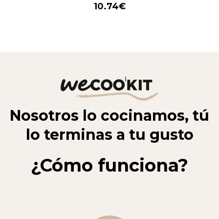
10.10
€
Nosotros lo cocinamos, tú
lo terminas a tu gusto
¿Cómo funciona?