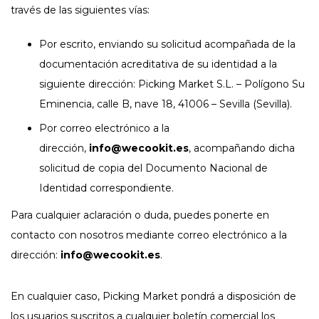
través de las siguientes vías:
Por escrito, enviando su solicitud acompañada de la
documentación acreditativa de su identidad a la
siguiente dirección: Picking Market S.L. – Polígono Su
Eminencia, calle B, nave 18, 41006 – Sevilla (Sevilla).
Por correo electrónico a la
dirección,
info@wecookit.es
, acompañando dicha
solicitud de copia del Documento Nacional de
Identidad correspondiente.
Para cualquier aclaración o duda, puedes ponerte en
contacto con nosotros mediante correo electrónico a la
dirección:
info@wecookit.es
.
En cualquier caso, Picking Market pondrá a disposición de
los usuarios suscritos a cualquier boletín comercial los