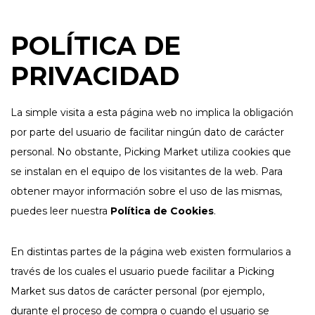
POLÍTICA DE
PRIVACIDAD
La simple visita a esta página web no implica la obligación
por parte del usuario de facilitar ningún dato de carácter
personal. No obstante, Picking Market utiliza cookies que
se instalan en el equipo de los visitantes de la web. Para
obtener mayor información sobre el uso de las mismas,
puedes leer nuestra
Política de Cookies
.
En distintas partes de la página web existen formularios a
través de los cuales el usuario puede facilitar a Picking
Market sus datos de carácter personal (por ejemplo,
durante el proceso de compra o cuando el usuario se