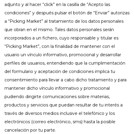
adjunto y al hacer “click” en la casilla de “Acepto las
condiciones” y después pulsar el botón de “Enviar” autorizas
a “Picking Market” al tratamiento de los datos personales
que obran en el mismo. Tales datos personales serán
incorporados a un fichero, cuyo responsable y titular es
“Picking Market”, con la finalidad de mantener con el
usuario un vínculo informativo, promocional y desarrollar
perfiles de usuarios, entendiendo que la cumplimentación
del formulario y aceptación de condiciones implica tu
consentimiento para llevar a cabo dicho tratamiento y para
mantener dicho vínculo informativo y promocional
pudiendo dirigirte comunicaciones sobre materias,
productos y servicios que puedan resultar de tu interés a
través de diversos medios inclusive el telefónico y los
electrónicos (correo electrónico, sms) hasta la posible
cancelación por tu parte.