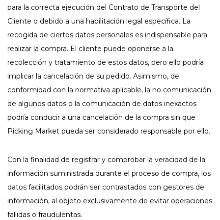
para la correcta ejecución del Contrato de Transporte del
Cliente o debido a una habilitación legal específica. La
recogida de ciertos datos personales es indispensable para
realizar la compra. El cliente puede oponerse a la
recolección y tratamiento de estos datos, pero ello podría
implicar la cancelación de su pedido. Asimismo, de
conformidad con la normativa aplicable, la no comunicación
de algunos datos o la comunicación de datos inexactos
podría conducir a una cancelación de la compra sin que
Picking Market pueda ser considerado responsable por ello.
Con la finalidad de registrar y comprobar la veracidad de la
información suministrada durante el proceso de compra, los
datos facilitados podrán ser contrastados con gestores de
información, al objeto exclusivamente de evitar operaciones
fallidas o fraudulentas.