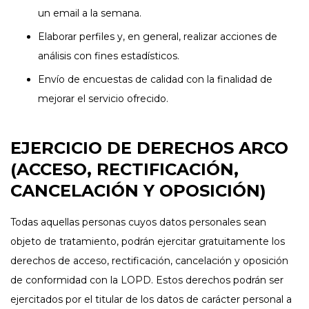
un email a la semana.
Elaborar perfiles y, en general, realizar acciones de
análisis con fines estadísticos.
Envío de encuestas de calidad con la finalidad de
mejorar el servicio ofrecido.
EJERCICIO DE DERECHOS ARCO
(ACCESO, RECTIFICACIÓN,
CANCELACIÓN Y OPOSICIÓN)
Todas aquellas personas cuyos datos personales sean
objeto de tratamiento, podrán ejercitar gratuitamente los
derechos de acceso, rectificación, cancelación y oposición
de conformidad con la LOPD. Estos derechos podrán ser
ejercitados por el titular de los datos de carácter personal a