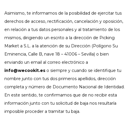
Asimismo, te informamos de la posibilidad de ejercitar tus
derechos de acceso, rectificación, cancelación y oposición,
en relación a tus datos personales y al tratamiento de los
mismos, dirigiendo un escrito a la dirección de Picking
Market a S.L. a la atención de su Dirección (Polígono Su
Eminencia, Calle B, nave 18 – 41006 – Sevilla) o bien
enviando un email al correo electrónico a
info@wecookit.es
o siempre y cuando se identifique tu
nombre junto con tus dos primeros apellidos, dirección
completa y número de Documento Nacional de Identidad.
En este sentido, te confirmamos que de no recibir esta
información junto con tu solicitud de baja nos resultaría
imposible proceder a tramitar tu baja.