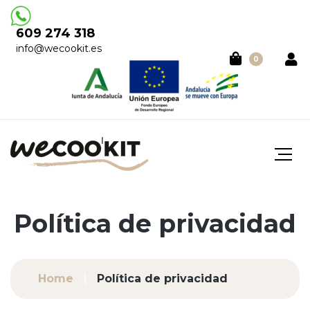
609 274 318
info@wecookit.es
0
Política de privacidad
Home
Política de privacidad