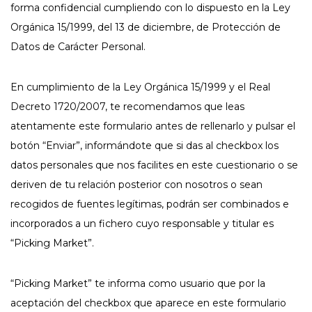
forma confidencial cumpliendo con lo dispuesto en la Ley
Orgánica 15/1999, del 13 de diciembre, de Protección de
Datos de Carácter Personal.
En cumplimiento de la Ley Orgánica 15/1999 y el Real
Decreto 1720/2007, te recomendamos que leas
atentamente este formulario antes de rellenarlo y pulsar el
botón “Enviar”, informándote que si das al checkbox los
datos personales que nos facilites en este cuestionario o se
deriven de tu relación posterior con nosotros o sean
recogidos de fuentes legítimas, podrán ser combinados e
incorporados a un fichero cuyo responsable y titular es
“Picking Market”.
“Picking Market” te informa como usuario que por la
aceptación del checkbox que aparece en este formulario