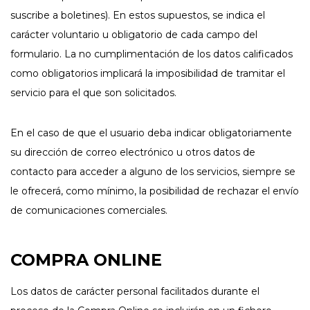
suscribe a boletines). En estos supuestos, se indica el
carácter voluntario u obligatorio de cada campo del
formulario. La no cumplimentación de los datos calificados
como obligatorios implicará la imposibilidad de tramitar el
servicio para el que son solicitados.
En el caso de que el usuario deba indicar obligatoriamente
su dirección de correo electrónico u otros datos de
contacto para acceder a alguno de los servicios, siempre se
le ofrecerá, como mínimo, la posibilidad de rechazar el envío
de comunicaciones comerciales.
COMPRA ONLINE
Los datos de carácter personal facilitados durante el