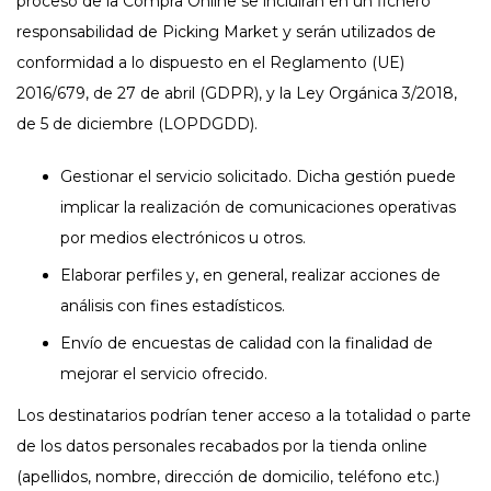
proceso de la Compra Online se incluirán en un fichero
responsabilidad de Picking Market y serán utilizados de
conformidad a lo dispuesto en el Reglamento (UE)
2016/679, de 27 de abril (GDPR), y la Ley Orgánica 3/2018,
de 5 de diciembre (LOPDGDD).
Gestionar el servicio solicitado. Dicha gestión puede
implicar la realización de comunicaciones operativas
por medios electrónicos u otros.
Elaborar perfiles y, en general, realizar acciones de
análisis con fines estadísticos.
Envío de encuestas de calidad con la finalidad de
mejorar el servicio ofrecido.
Los destinatarios podrían tener acceso a la totalidad o parte
de los datos personales recabados por la tienda online
(apellidos, nombre, dirección de domicilio, teléfono etc.)