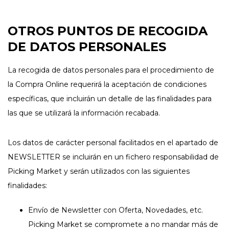
OTROS PUNTOS DE RECOGIDA
DE DATOS PERSONALES
La recogida de datos personales para el procedimiento de
la Compra Online requerirá la aceptación de condiciones
específicas, que incluirán un detalle de las finalidades para
las que se utilizará la información recabada.
Los datos de carácter personal facilitados en el apartado de
NEWSLETTER se incluirán en un fichero responsabilidad de
Picking Market y serán utilizados con las siguientes
finalidades:
Envío de Newsletter con Oferta, Novedades, etc.
Picking Market se compromete a no mandar más de