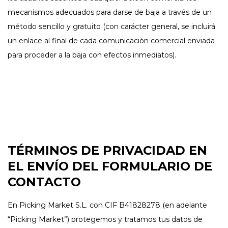
mecanismos adecuados para darse de baja a través de un
método sencillo y gratuito (con carácter general, se incluirá
un enlace al final de cada comunicación comercial enviada
para proceder a la baja con efectos inmediatos).
TÉRMINOS DE PRIVACIDAD EN
EL ENVÍO DEL FORMULARIO DE
CONTACTO
En Picking Market S.L. con CIF B41828278 (en adelante
“Picking Market”) protegemos y tratamos tus datos de