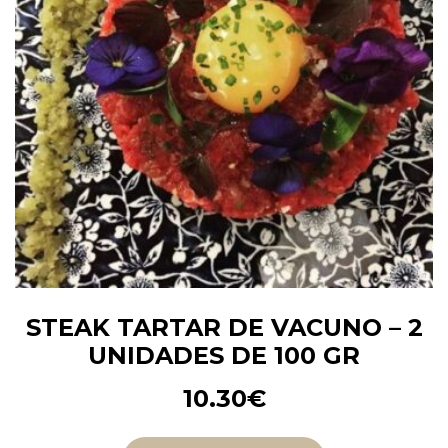
STEAK TARTAR DE VACUNO – 2
UNIDADES DE 100 GR
10.30
€