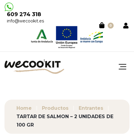
609 274 318
info@wecookit.es
0
Home
Productos
Entrantes
TARTAR DE SALMON – 2 UNIDADES DE
100 GR