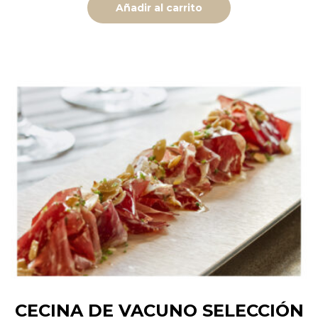
Añadir al carrito
CECINA DE VACUNO SELECCIÓN