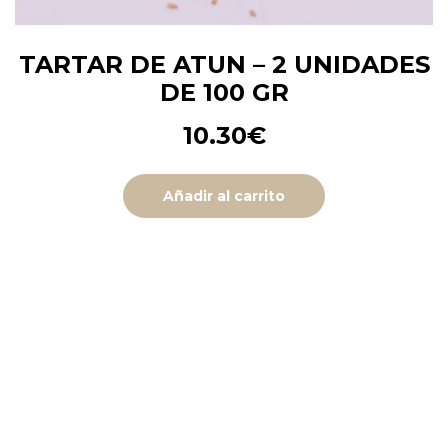
TARTAR DE ATUN – 2 UNIDADES
DE 100 GR
10.30
€
Añadir al carrito