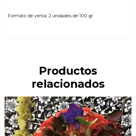
Formato de venta: 2 unidades de 100 gr
Productos
relacionados