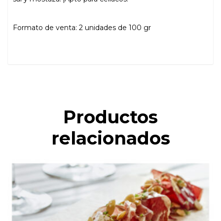
Formato de venta: 2 unidades de 100 gr
Productos
relacionados