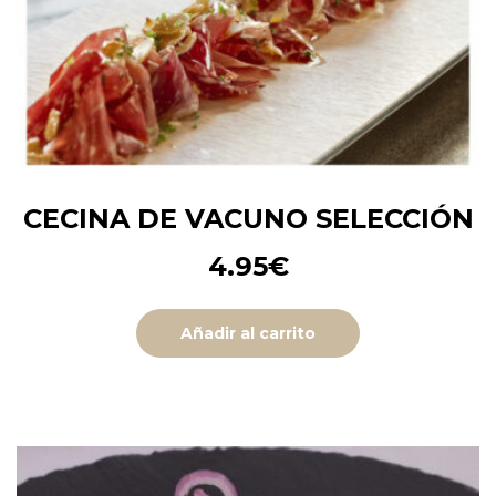
CECINA DE VACUNO SELECCIÓN
4.95
€
Añadir al carrito