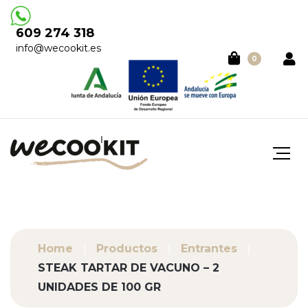
609 274 318
info@wecookit.es
0
Home
Productos
Entrantes
STEAK TARTAR DE VACUNO – 2
UNIDADES DE 100 GR