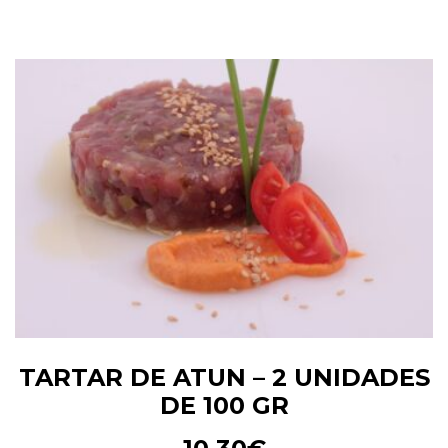
TARTAR DE ATUN – 2 UNIDADES
DE 100 GR