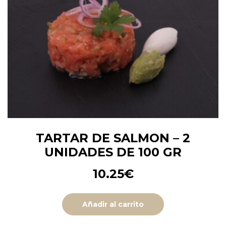
TARTAR DE SALMON – 2
UNIDADES DE 100 GR
10.25
€
Añadir al carrito