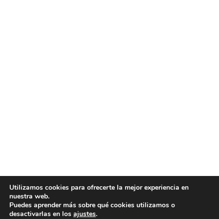
Utilizamos cookies para ofrecerte la mejor experiencia en
nuestra web.
Puedes aprender más sobre qué cookies utilizamos o
desactivarlas en los
ajustes
.