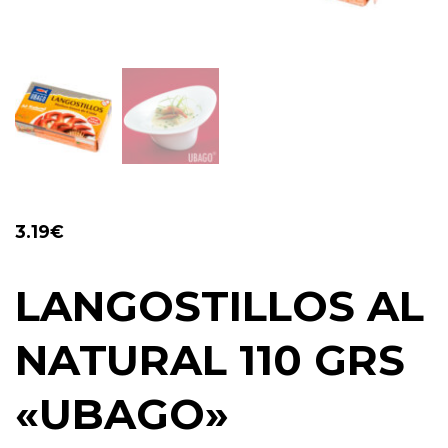
3.19
€
LANGOSTILLOS AL
NATURAL 110 GRS
«UBAGO»