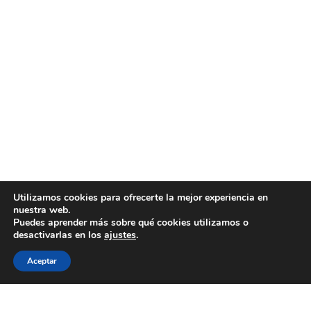
Utilizamos cookies para ofrecerte la mejor experiencia en
nuestra web.
Puedes aprender más sobre qué cookies utilizamos o
desactivarlas en los
ajustes
.
Aceptar