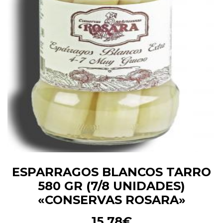
ESPARRAGOS BLANCOS TARRO
580 GR (7/8 UNIDADES)
«CONSERVAS ROSARA»
15.78
€