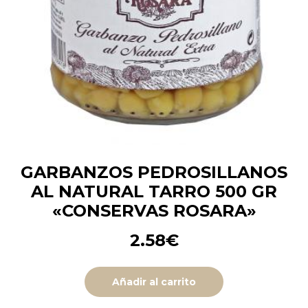
GARBANZOS PEDROSILLANOS
AL NATURAL TARRO 500 GR
«CONSERVAS ROSARA»
2.58
€
Añadir al carrito