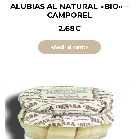
ALUBIAS AL NATURAL «BIO» –
CAMPOREL
2.68
€
Añadir al carrito