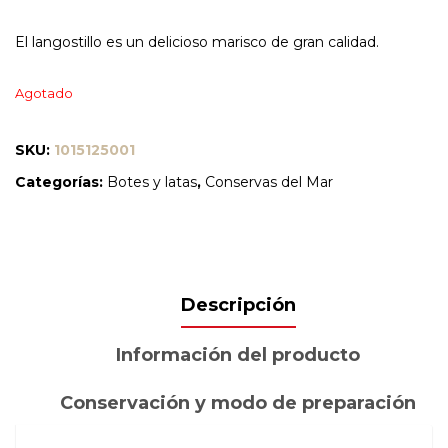
El langostillo es un delicioso marisco de gran calidad.
Agotado
SKU:
1015125001
Categorías:
Botes y latas
,
Conservas del Mar
Descripción
Información del producto
Conservación y modo de preparación