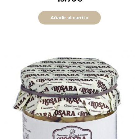
Añadir al carrito