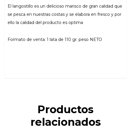
El langostillo es un delicioso marisco de gran calidad que
se pesca en nuestras costas y se elabora en fresco y por
ello la calidad del producto es optima
Formato de venta: 1 lata de 110 gr. peso NETO
Productos
relacionados