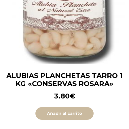
ALUBIAS PLANCHETAS TARRO 1
KG «CONSERVAS ROSARA»
3.80
€
Añadir al carrito