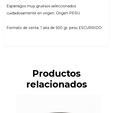
Espárragos muy gruesos seleccionados
cuidadosamente en origen. Origen PERU
Formato de venta: 1 lata de 500 gr. peso ESCURRIDO
Productos
relacionados