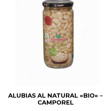
ALUBIAS AL NATURAL «BIO» –
CAMPOREL