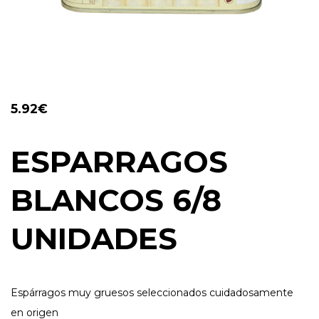
5.92
€
ESPARRAGOS
BLANCOS 6/8
UNIDADES
Espárragos muy gruesos seleccionados cuidadosamente
en origen