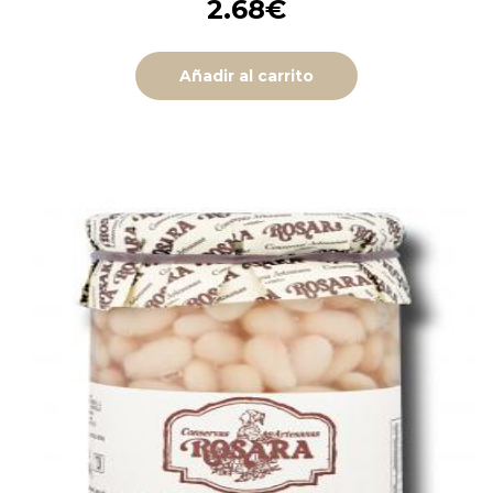
2.68
€
Añadir al carrito