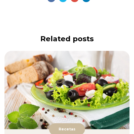
Related
posts
Recetas