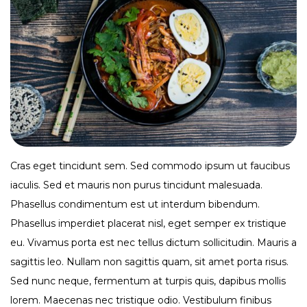
Cras eget tincidunt sem. Sed commodo ipsum ut faucibus
iaculis. Sed et mauris non purus tincidunt malesuada.
Phasellus condimentum est ut interdum bibendum.
Phasellus imperdiet placerat nisl, eget semper ex tristique
eu. Vivamus porta est nec tellus dictum sollicitudin. Mauris a
sagittis leo. Nullam non sagittis quam, sit amet porta risus.
Sed nunc neque, fermentum at turpis quis, dapibus mollis
lorem. Maecenas nec tristique odio. Vestibulum finibus