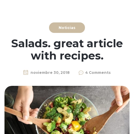
Noticias
Salads. great article
with recipes.
noviembre 30, 2018
4 Comments