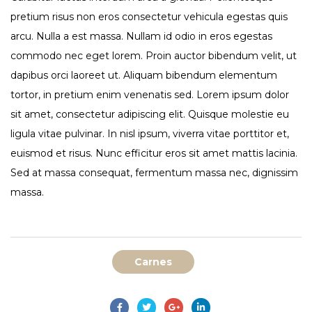
pretium risus non eros consectetur vehicula egestas quis
arcu. Nulla a est massa. Nullam id odio in eros egestas
commodo nec eget lorem. Proin auctor bibendum velit, ut
dapibus orci laoreet ut. Aliquam bibendum elementum
tortor, in pretium enim venenatis sed. Lorem ipsum dolor
sit amet, consectetur adipiscing elit. Quisque molestie eu
ligula vitae pulvinar. In nisl ipsum, viverra vitae porttitor et,
euismod et risus. Nunc efficitur eros sit amet mattis lacinia.
Sed at massa consequat, fermentum massa nec, dignissim
massa.
Carnes