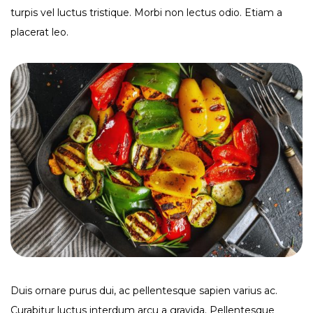
turpis vel luctus tristique. Morbi non lectus odio. Etiam a
placerat leo.
Duis ornare purus dui, ac pellentesque sapien varius ac.
Curabitur luctus interdum arcu a gravida. Pellentesque