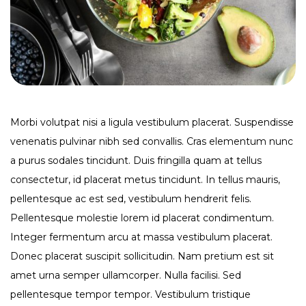
Morbi volutpat nisi a ligula vestibulum placerat. Suspendisse
venenatis pulvinar nibh sed convallis. Cras elementum nunc
a purus sodales tincidunt. Duis fringilla quam at tellus
consectetur, id placerat metus tincidunt. In tellus mauris,
pellentesque ac est sed, vestibulum hendrerit felis.
Pellentesque molestie lorem id placerat condimentum.
Integer fermentum arcu at massa vestibulum placerat.
Donec placerat suscipit sollicitudin. Nam pretium est sit
amet urna semper ullamcorper. Nulla facilisi. Sed
pellentesque tempor tempor. Vestibulum tristique