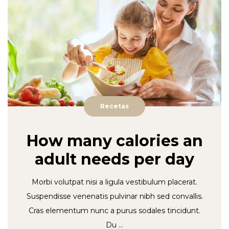
Recetas
How many calories an
adult needs per day
Morbi volutpat nisi a ligula vestibulum placerat.
Suspendisse venenatis pulvinar nibh sed convallis.
Cras elementum nunc a purus sodales tincidunt.
Du …