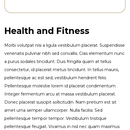
Health and Fitness
Morbi volutpat nisi a ligula vestibulum placerat. Suspendisse
venenatis pulvinar nibh sed convallis. Cras elementum nunc
a purus sodales tincidunt. Duis fringilla quam at tellus
consectetur, id placerat metus tincidunt. In tellus mauris,
pellentesque ac est sed, vestibulum hendrerit felis.
Pellentesque molestie lorem id placerat condimentum.
Integer fermentum arcu at massa vestibulum placerat.
Donec placerat suscipit sollicitudin. Nam pretium est sit
amet urna semper ullamcorper. Nulla facilisi. Sed
pellentesque tempor tempor. Vestibulum tristique
pellentesque feugiat. Vivamus in nisl nec quam maximus