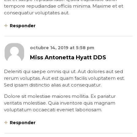
tempore repudiandae officiis minima. Maxime et et
consequatur voluptates aut.
Responder
octubre 14, 2019
at
5:58 pm
Miss Antonetta Hyatt DDS
Deleniti qui saepe omnis qui ut. Aut dolores aut sed
rerum voluptas. Aut est quam facilis voluptatem est.
Sed ipsam distinctio alias aut consequatur.
Dolore sit molestiae maiores mollitia. Ex pariatur
veritatis molestiae. Quia inventore quis magnam
voluptatum occaecati eveniet laboriosam.
Responder