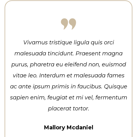
Vivamus tristique ligula quis orci
malesuada tincidunt. Praesent magna
purus, pharetra eu eleifend non, euismod
vitae leo. Interdum et malesuada fames
ac ante ipsum primis in faucibus. Quisque
sapien enim, feugiat et mi vel, fermentum
placerat tortor.
Mallory Mcdaniel