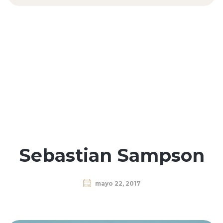
Sebastian Sampson
mayo 22, 2017