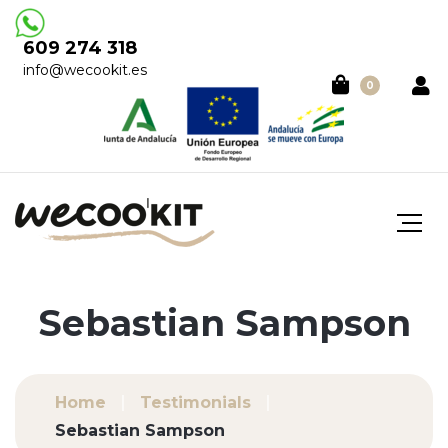
609 274 318
info@wecookit.es
0
Sebastian Sampson
Home
Testimonials
Sebastian Sampson