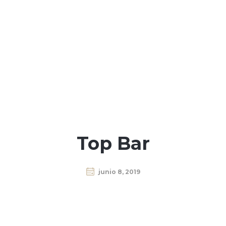
Top Bar
junio 8, 2019