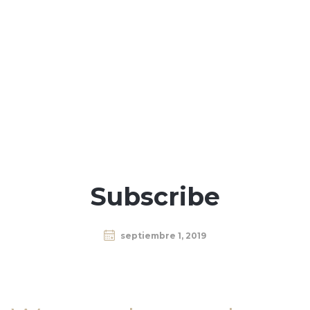
Subscribe
septiembre 1, 2019