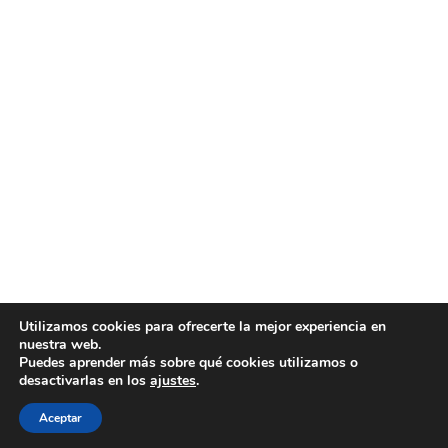
Utilizamos cookies para ofrecerte la mejor experiencia en
nuestra web.
Puedes aprender más sobre qué cookies utilizamos o
desactivarlas en los
ajustes
.
Aceptar