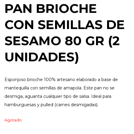
PAN BRIOCHE
CON SEMILLAS DE
SESAMO 80 GR (2
UNIDADES)
Esponjoso brioche 100% artesano elaborado a base de
mantequilla con semillas de amapola. Este pan no se
desmiga, aguanta cualquier tipo de salsa. Ideal para
hamburguesas y pulled (carnes desmigadas).
Agotado