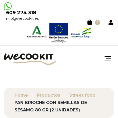
609 274 318
info@wecookit.es
0
Home
Productos
Street food
PAN BRIOCHE CON SEMILLAS DE
SESAMO 80 GR (2 UNIDADES)