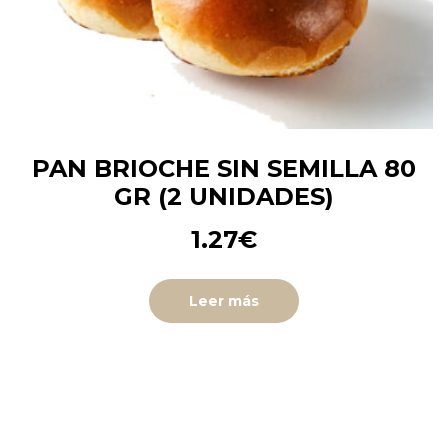
PAN BRIOCHE SIN SEMILLA 80
GR (2 UNIDADES)
1.27
€
Leer más