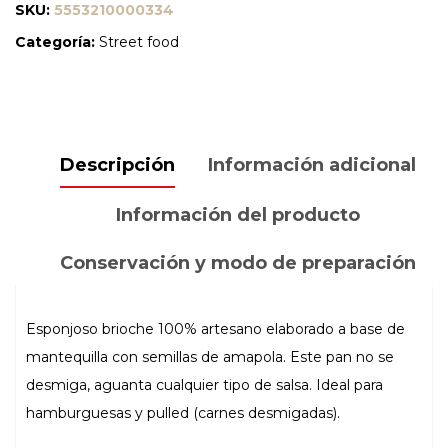
SKU:
5553210000334
Categoría:
Street food
Descripción
Información adicional
Información del producto
Conservación y modo de preparación
Esponjoso brioche 100% artesano elaborado a base de
mantequilla con semillas de amapola. Este pan no se
desmiga, aguanta cualquier tipo de salsa. Ideal para
hamburguesas y pulled (carnes desmigadas).