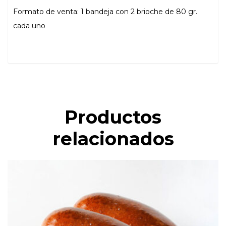
Formato de venta: 1 bandeja con 2 brioche de 80 gr.
cada uno
Productos
relacionados