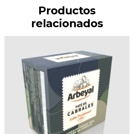
Productos
relacionados