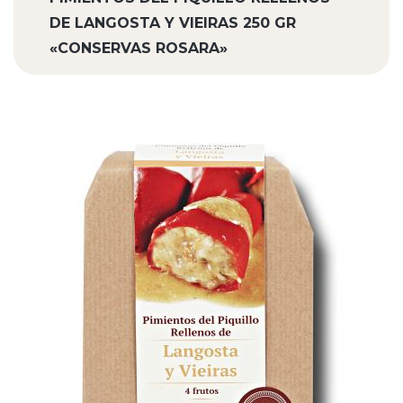
DE LANGOSTA Y VIEIRAS 250 GR
«CONSERVAS ROSARA»