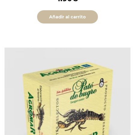
Añadir al carrito