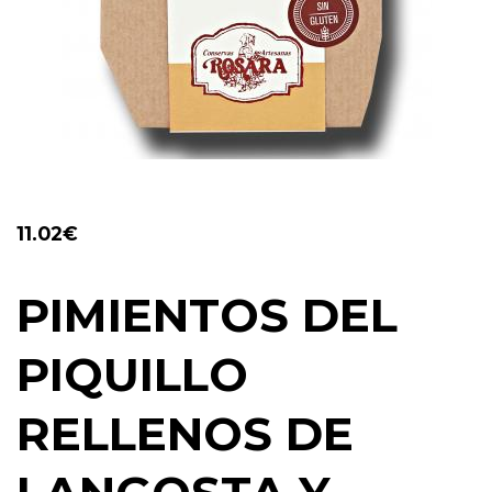
11.02
€
PIMIENTOS DEL
PIQUILLO
RELLENOS DE