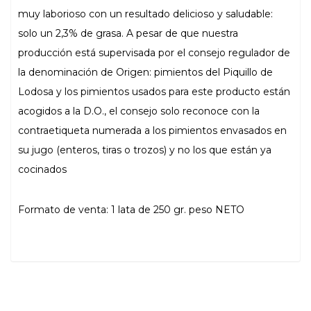
muy laborioso con un resultado delicioso y saludable:
solo un 2,3% de grasa. A pesar de que nuestra
producción está supervisada por el consejo regulador de
la denominación de Origen: pimientos del Piquillo de
Lodosa y los pimientos usados para este producto están
acogidos a la D.O., el consejo solo reconoce con la
contraetiqueta numerada a los pimientos envasados en
su jugo (enteros, tiras o trozos) y no los que están ya
cocinados
Formato de venta: 1 lata de 250 gr. peso NETO