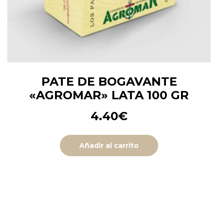
PATE DE BOGAVANTE
«AGROMAR» LATA 100 GR
4.40
€
Añadir al carrito