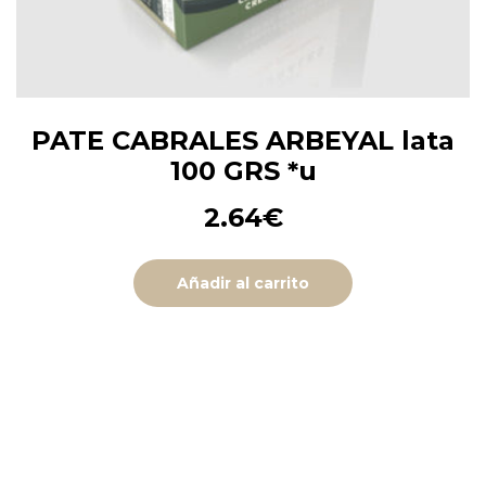
PATE CABRALES ARBEYAL lata
100 GRS *u
2.64
€
Añadir al carrito