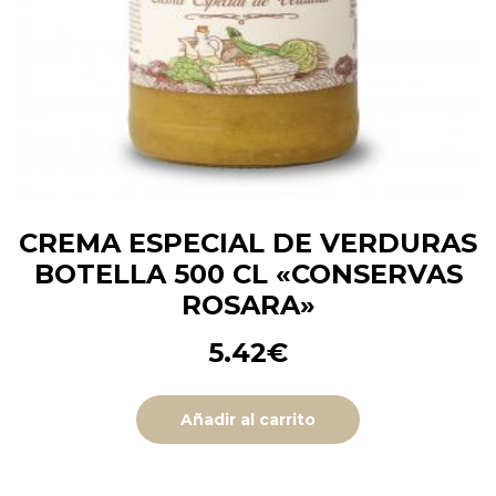
CREMA ESPECIAL DE VERDURAS
BOTELLA 500 CL «CONSERVAS
ROSARA»
5.42
€
Añadir al carrito