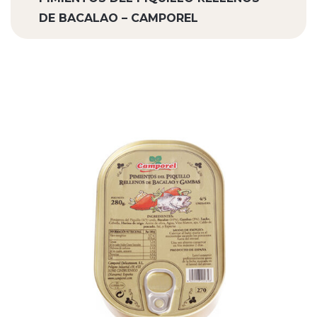
DE BACALAO – CAMPOREL