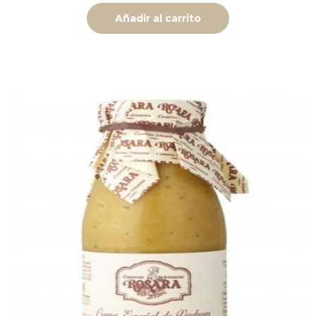
Añadir al carrito