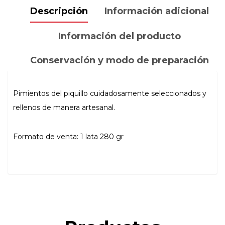
Descripción
Información adicional
Información del producto
Conservación y modo de preparación
Pimientos del piquillo cuidadosamente seleccionados y
rellenos de manera artesanal.
Formato de venta: 1 lata 280 gr