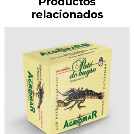
Productos
relacionados