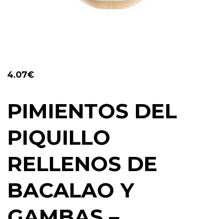
4.07
€
PIMIENTOS DEL
PIQUILLO
RELLENOS DE
BACALAO Y
GAMBAS –