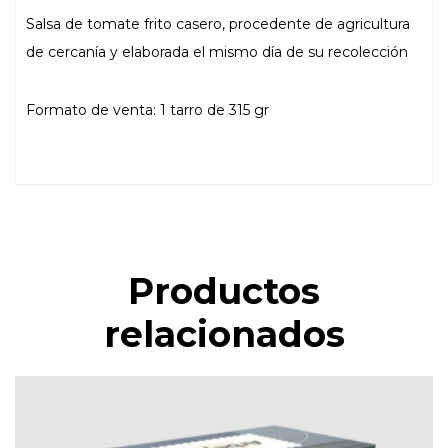
Salsa de tomate frito casero, procedente de agricultura
de cercanía y elaborada el mismo día de su recolección
Formato de venta: 1 tarro de 315 gr
Productos
relacionados