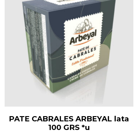
PATE CABRALES ARBEYAL lata
100 GRS *u