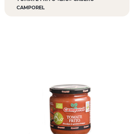
CAMPOREL