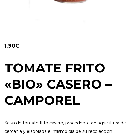
1.90
€
TOMATE FRITO
«BIO» CASERO –
CAMPOREL
Salsa de tomate frito casero, procedente de agricultura de
cercanía y elaborada el mismo día de su recolección