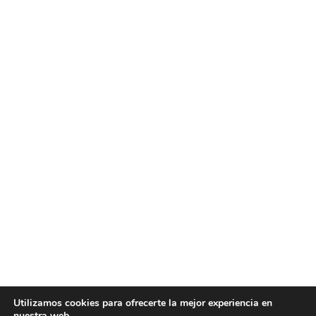
Utilizamos cookies para ofrecerte la mejor experiencia en
nuestra web.