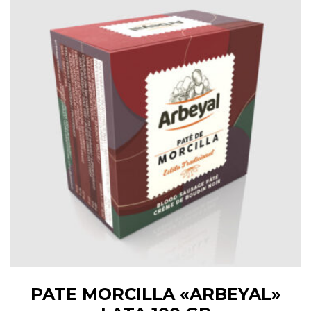
PATE MORCILLA «ARBEYAL»