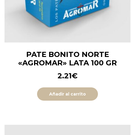
PATE BONITO NORTE
«AGROMAR» LATA 100 GR
2.21
€
Añadir al carrito