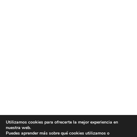
Utilizamos cookies para ofrecerte la mejor experiencia en
nuestra web.
Puedes aprender más sobre qué cookies utilizamos o