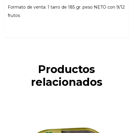
Formato de venta: 1 tarro de 185 gr. peso NETO con 9/12
frutos
Productos
relacionados