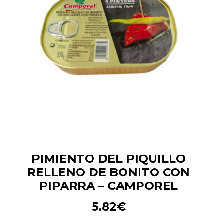
PIMIENTO DEL PIQUILLO
RELLENO DE BONITO CON
PIPARRA – CAMPOREL
5.82
€