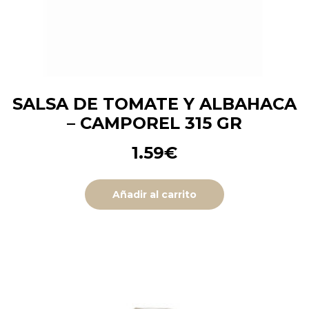
SALSA DE TOMATE Y ALBAHACA
– CAMPOREL 315 GR
1.59
€
Añadir al carrito