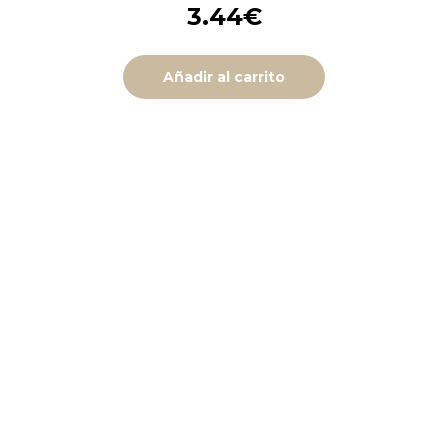
3.44
€
Añadir al carrito