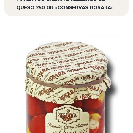
QUESO 250 GR «CONSERVAS ROSARA»