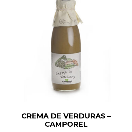
CREMA DE VERDURAS –
CAMPOREL