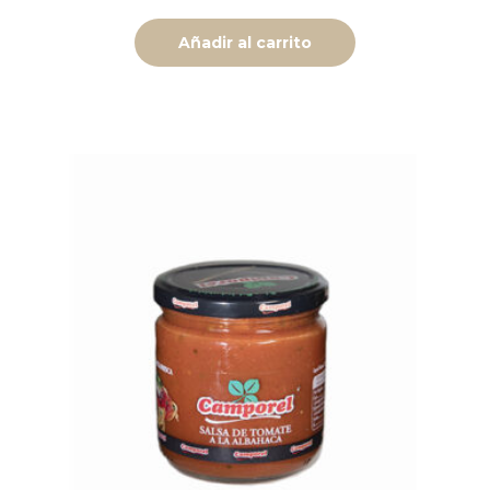
Añadir al carrito