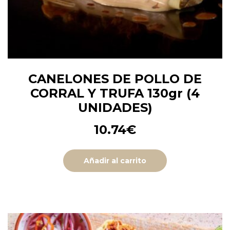
CANELONES DE POLLO DE
CORRAL Y TRUFA 130gr (4
UNIDADES)
10.74
€
Añadir al carrito