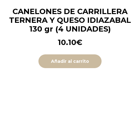
CANELONES DE CARRILLERA
TERNERA Y QUESO IDIAZABAL
130 gr (4 UNIDADES)
10.10
€
Añadir al carrito