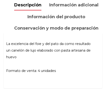
Descripción
Información adicional
UDS)
cantidad
Información del producto
Conservación y modo de preparación
La excelencia del foie y del pato da como resultado
un canelón de lujo elaborado con pasta artesana de
huevo
Formato de venta: 4 unidades