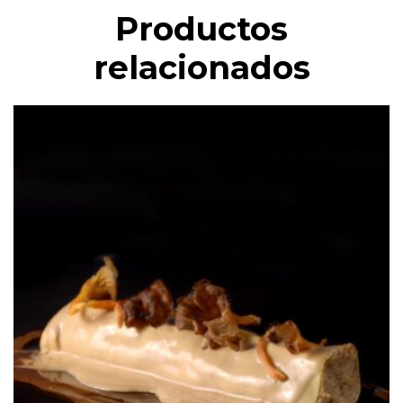
Productos
relacionados