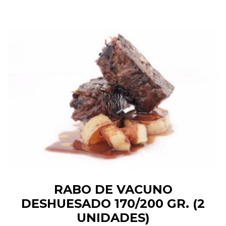
RABO DE VACUNO
DESHUESADO 170/200 GR. (2
UNIDADES)