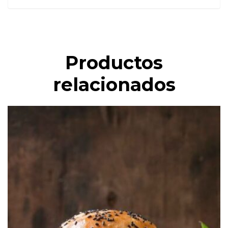
Productos
relacionados