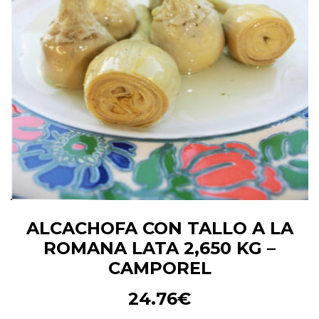
ALCACHOFA CON TALLO A LA
ROMANA LATA 2,650 KG –
CAMPOREL
24.76
€