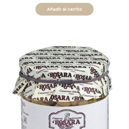
Añadir al carrito