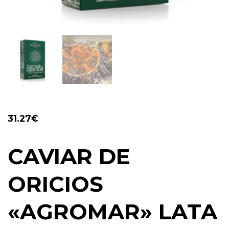
31.27
€
CAVIAR DE
ORICIOS
«AGROMAR» LATA