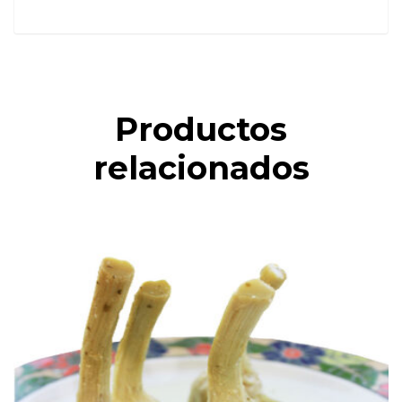
Productos
relacionados