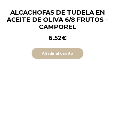
ALCACHOFAS DE TUDELA EN
ACEITE DE OLIVA 6/8 FRUTOS –
CAMPOREL
6.52
€
Añadir al carrito