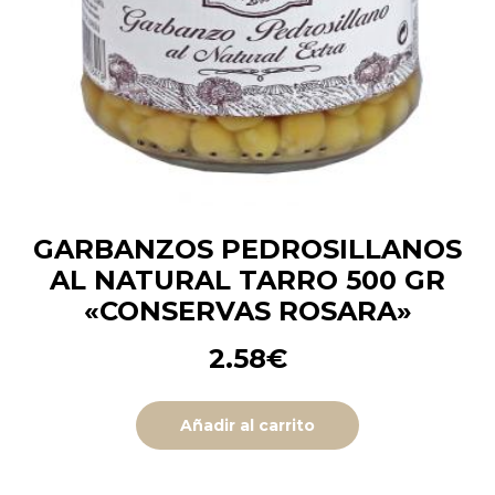
GARBANZOS PEDROSILLANOS
AL NATURAL TARRO 500 GR
«CONSERVAS ROSARA»
2.58
€
Añadir al carrito