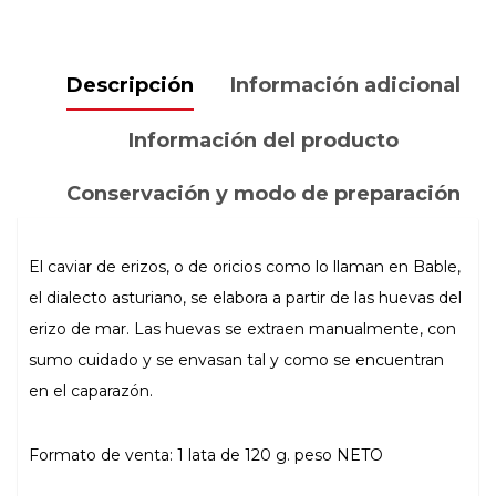
cantidad
Descripción
Información adicional
Información del producto
Conservación y modo de preparación
El caviar de erizos, o de oricios como lo llaman en Bable,
el dialecto asturiano, se elabora a partir de las huevas del
erizo de mar. Las huevas se extraen manualmente, con
sumo cuidado y se envasan tal y como se encuentran
en el caparazón.
Formato de venta: 1 lata de 120 g. peso NETO