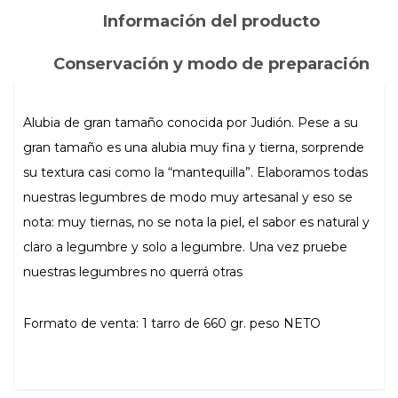
Información del producto
Conservación y modo de preparación
Alubia de gran tamaño conocida por Judión. Pese a su
gran tamaño es una alubia muy fina y tierna, sorprende
su textura casi como la “mantequilla”. Elaboramos todas
nuestras legumbres de modo muy artesanal y eso se
nota: muy tiernas, no se nota la piel, el sabor es natural y
claro a legumbre y solo a legumbre. Una vez pruebe
nuestras legumbres no querrá otras
Formato de venta: 1 tarro de 660 gr. peso NETO