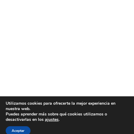
Utilizamos cookies para ofrecerte la mejor experiencia en
nuestra web.
Puedes aprender más sobre qué cookies utilizamos o
desactivarlas en los
ajustes
.
Aceptar