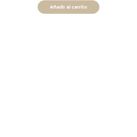
Añadir al carrito