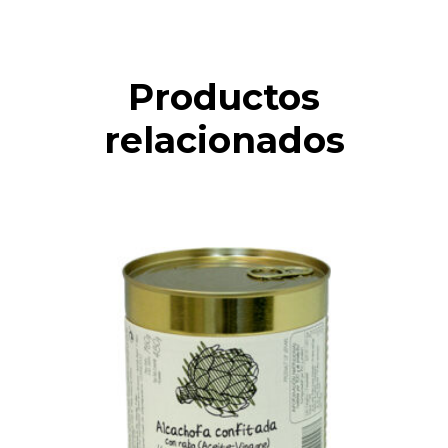
Productos
relacionados