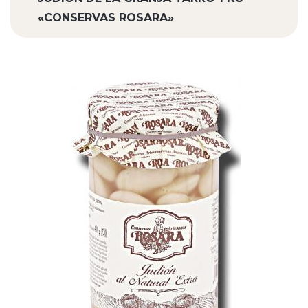
«CONSERVAS ROSARA»