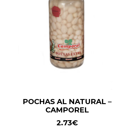
POCHAS AL NATURAL –
CAMPOREL
2.73
€