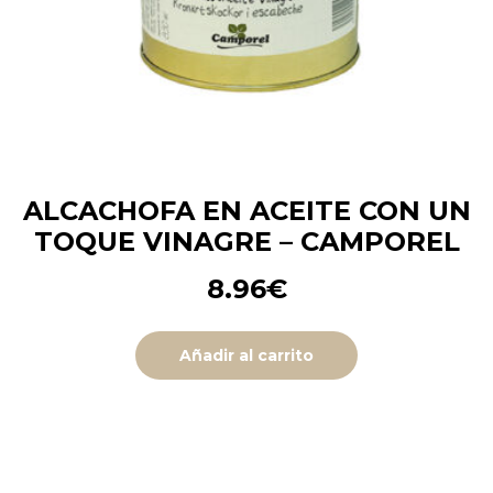
ALCACHOFA EN ACEITE CON UN
TOQUE VINAGRE – CAMPOREL
8.96
€
Añadir al carrito