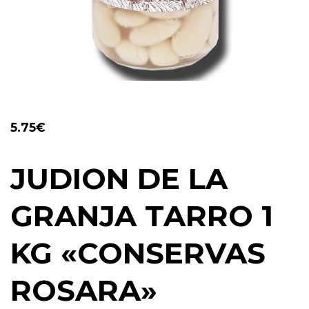
5.75
€
JUDION DE LA
GRANJA TARRO 1
KG «CONSERVAS
ROSARA»