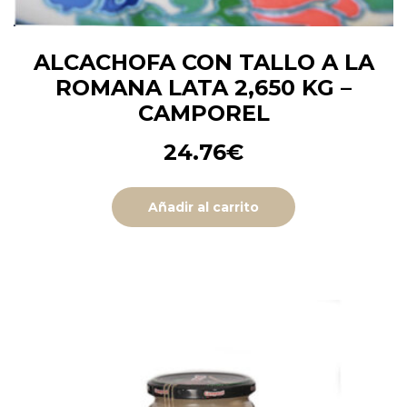
ALCACHOFA CON TALLO A LA
ROMANA LATA 2,650 KG –
CAMPOREL
24.76
€
Añadir al carrito