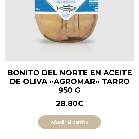
BONITO DEL NORTE EN ACEITE
DE OLIVA «AGROMAR» TARRO
950 G
28.80
€
Añadir al carrito