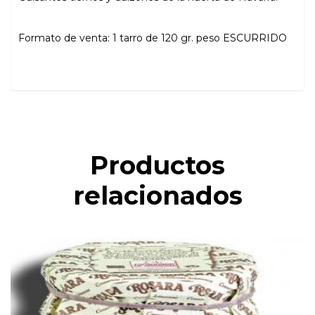
Formato de venta: 1 tarro de 120 gr. peso ESCURRIDO
Productos
relacionados