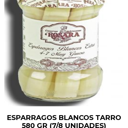
ESPARRAGOS BLANCOS TARRO
580 GR (7/8 UNIDADES)