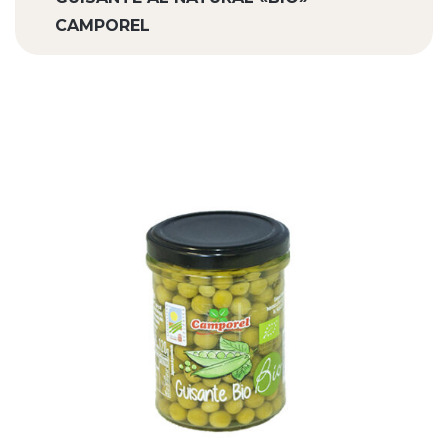
CAMPOREL