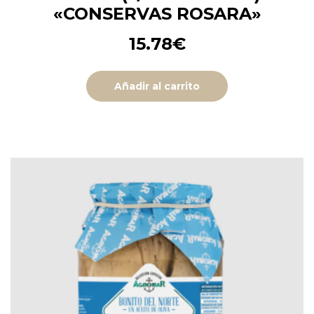
«CONSERVAS ROSARA»
15.78
€
Añadir al carrito